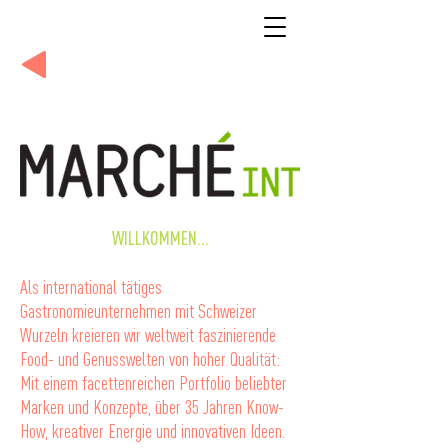
WILLKOMMEN...
Als international tätiges
Gastronomieunternehmen mit Schweizer
Wurzeln kreieren wir weltweit faszinierende
Food- und Genusswelten von hoher Qualität:
Mit einem facettenreichen Portfolio beliebter
Marken und Konzepte, über 35 Jahren Know-
How, kreativer Energie und innovativen Ideen.