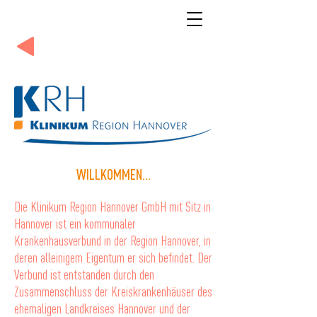
WILLKOMMEN...
Die Klinikum Region Hannover GmbH mit Sitz in
Hannover ist ein kommunaler
Krankenhausverbund in der Region Hannover, in
deren alleinigem Eigentum er sich befindet. Der
Verbund ist entstanden durch den
Zusammenschluss der Kreiskrankenhäuser des
ehemaligen Landkreises Hannover und der